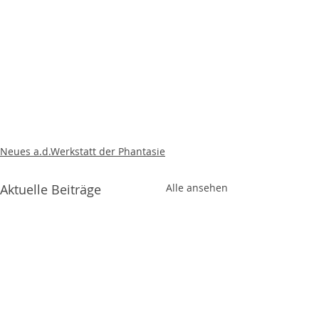
Neues a.d.Werkstatt der Phantasie
Aktuelle Beiträge
Alle ansehen