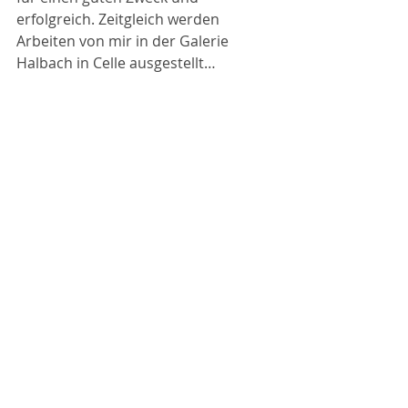
erfolgreich. Zeitgleich werden 
Arbeiten von mir in der Galerie 
Halbach in Celle ausgestellt…