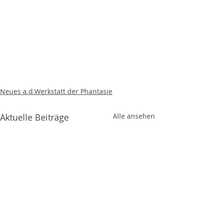
Neues a.d.Werkstatt der Phantasie
Aktuelle Beiträge
Alle ansehen