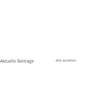
Aktuelle Beiträge
Alle ansehen