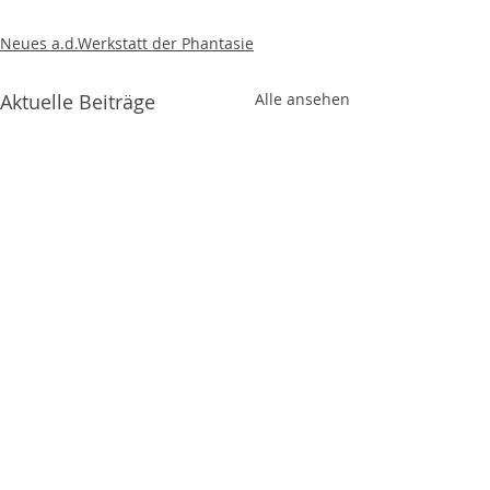
Neues a.d.Werkstatt der Phantasie
Aktuelle Beiträge
Alle ansehen