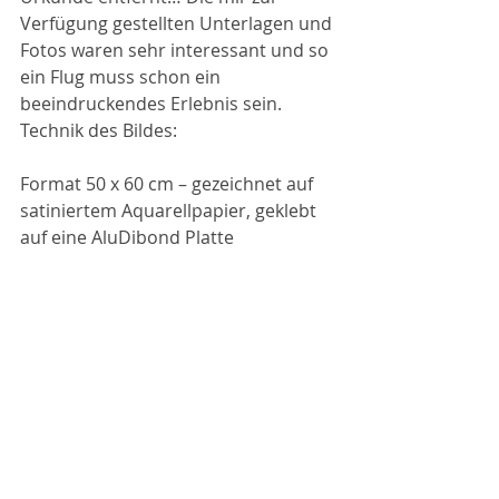
Verfügung gestellten Unterlagen und 
Fotos waren sehr interessant und so 
ein Flug muss schon ein 
beeindruckendes Erlebnis sein.
Technik des Bildes:
Format 50 x 60 cm – gezeichnet auf 
satiniertem Aquarellpapier, geklebt 
auf eine AluDibond Platte