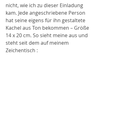
nicht, wie ich zu dieser Einladung 
kam. Jede angeschriebene Person 
hat seine eigens für ihn gestaltete 
Kachel aus Ton bekommen – Größe 
14 x 20 cm. So sieht meine aus und 
steht seit dem auf meinem 
Zeichentisch :