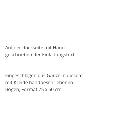
Auf der Rückseite mit Hand 
geschrieben der Einladungstext:
Eingeschlagen das Ganze in diesem 
mit Kreide handbeschriebenen 
Bogen, Format 75 x 50 cm