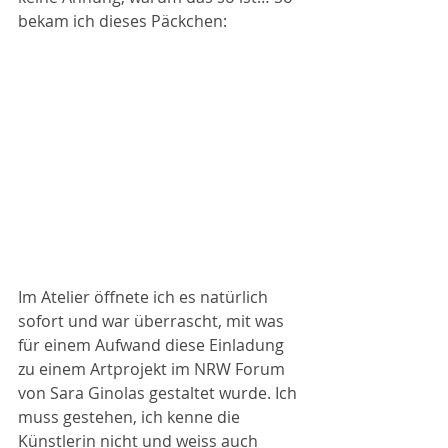
bekam ich dieses Päckchen:
Im Atelier öffnete ich es natürlich 
sofort und war überrascht, mit was 
für einem Aufwand diese Einladung 
zu einem Artprojekt im NRW Forum 
von Sara Ginolas gestaltet wurde. Ich 
muss gestehen, ich kenne die 
Künstlerin nicht und weiss auch 