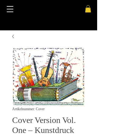
Artikelnummer: Cover
Cover Version Vol.
One – Kunstdruck