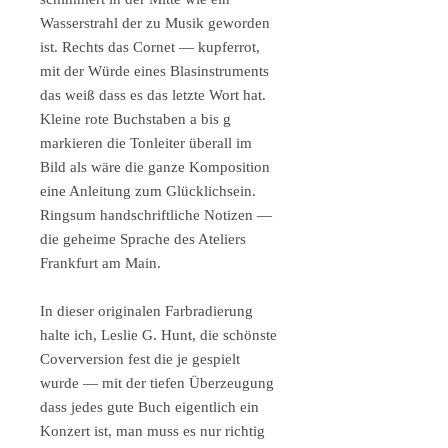
Wasserstrahl der zu Musik geworden
ist. Rechts das Cornet — kupferrot,
mit der Würde eines Blasinstruments
das weiß dass es das letzte Wort hat.
Kleine rote Buchstaben a bis g
markieren die Tonleiter überall im
Bild als wäre die ganze Komposition
eine Anleitung zum Glücklichsein.
Ringsum handschriftliche Notizen —
die geheime Sprache des Ateliers
Frankfurt am Main.
In dieser originalen Farbradierung
halte ich, Leslie G. Hunt, die schönste
Coverversion fest die je gespielt
wurde — mit der tiefen Überzeugung
dass jedes gute Buch eigentlich ein
Konzert ist, man muss es nur richtig