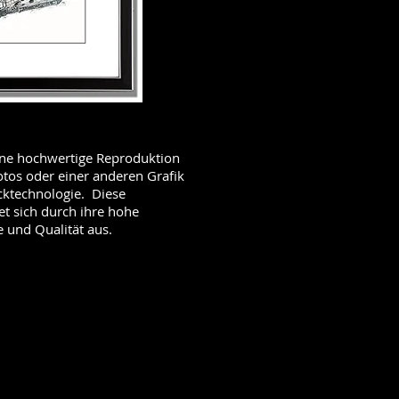
eine hochwertige Reproduktion
otos oder einer anderen Grafik
ucktechnologie. Diese
et sich durch ihre hohe
 und Qualität aus.