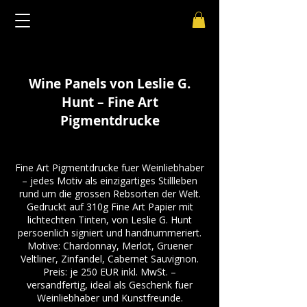
Wine Panels von Leslie G.
Hunt – Fine Art
Pigmentdrucke
Fine Art Pigmentdrucke fuer Weinliebhaber
– jedes Motiv als einzigartiges Stillleben
rund um die grossen Rebsorten der Welt.
Gedruckt auf 310g Fine Art Papier mit
lichtechten Tinten, von Leslie G. Hunt
persoenlich signiert und handnummeriert.
Motive: Chardonnay, Merlot, Gruener
Veltliner, Zinfandel, Cabernet Sauvignon.
Preis: je 250 EUR inkl. MwSt. –
versandfertig, ideal als Geschenk fuer
Weinliebhaber und Kunstfreunde.