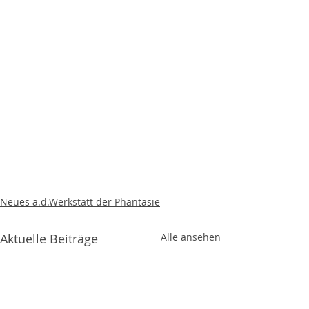
Neues a.d.Werkstatt der Phantasie
Aktuelle Beiträge
Alle ansehen