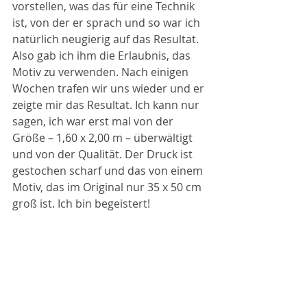
vorstellen, was das für eine Technik 
ist, von der er sprach und so war ich 
natürlich neugierig auf das Resultat. 
Also gab ich ihm die Erlaubnis, das 
Motiv zu verwenden. Nach einigen 
Wochen trafen wir uns wieder und er 
zeigte mir das Resultat. Ich kann nur 
sagen, ich war erst mal von der 
Größe – 1,60 x 2,00 m – überwältigt 
und von der Qualität. Der Druck ist 
gestochen scharf und das von einem 
Motiv, das im Original nur 35 x 50 cm 
groß ist. Ich bin begeistert!