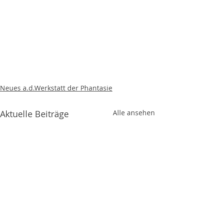
Neues a.d.Werkstatt der Phantasie
Aktuelle Beiträge
Alle ansehen