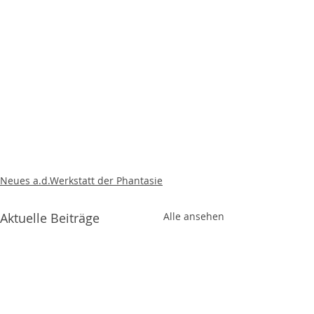
Neues a.d.Werkstatt der Phantasie
Aktuelle Beiträge
Alle ansehen