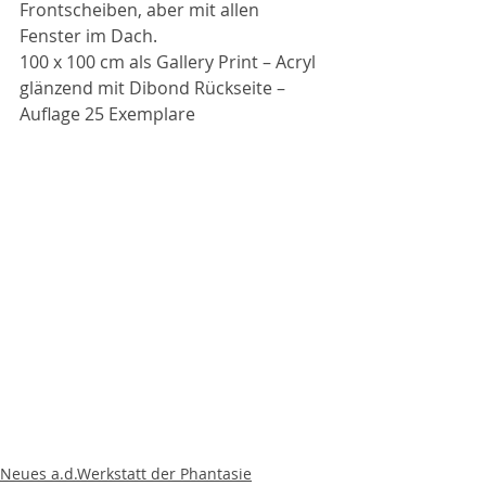
Frontscheiben, aber mit allen 
Fenster im Dach.
100 x 100 cm als Gallery Print – Acryl 
glänzend mit Dibond Rückseite – 
Auflage 25 Exemplare
Neues a.d.Werkstatt der Phantasie