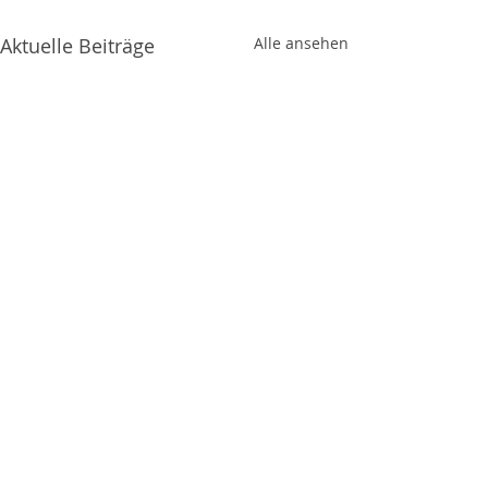
Aktuelle Beiträge
Alle ansehen
Kommentare