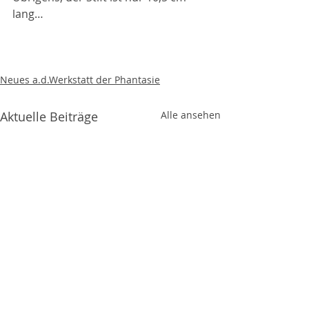
lang…
Neues a.d.Werkstatt der Phantasie
Aktuelle Beiträge
Alle ansehen