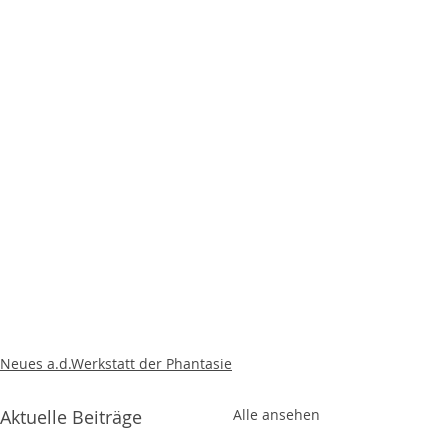
Neues a.d.Werkstatt der Phantasie
Aktuelle Beiträge
Alle ansehen