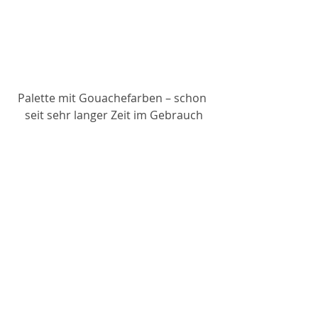
Palette mit Gouachefarben – schon 
seit sehr langer Zeit im Gebrauch