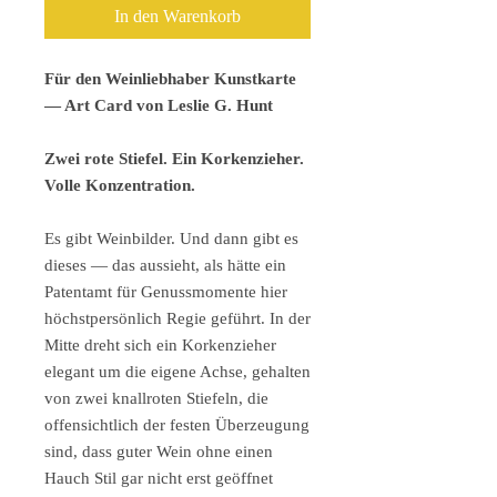
In den Warenkorb
Für den Weinliebhaber Kunstkarte
— Art Card von Leslie G. Hunt
Zwei rote Stiefel. Ein Korkenzieher.
Volle Konzentration.
Es gibt Weinbilder. Und dann gibt es
dieses — das aussieht, als hätte ein
Patentamt für Genussmomente hier
höchstpersönlich Regie geführt. In der
Mitte dreht sich ein Korkenzieher
elegant um die eigene Achse, gehalten
von zwei knallroten Stiefeln, die
offensichtlich der festen Überzeugung
sind, dass guter Wein ohne einen
Hauch Stil gar nicht erst geöffnet