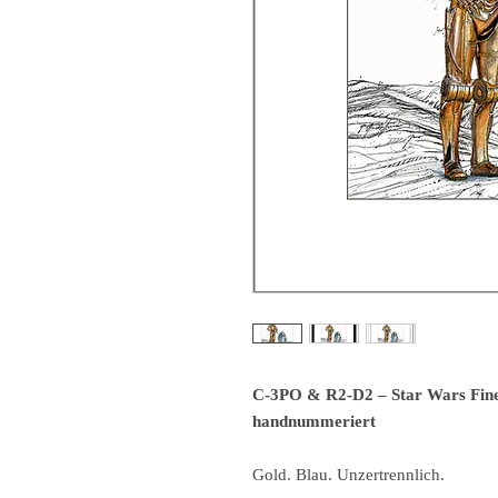
C-3PO & R2-D2 – Star Wars Fine 
handnummeriert
Gold. Blau. Unzertrennlich.