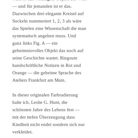
— und für jemanden ist er das.
Dazwischen drei elegante Kreisel auf
Sockeln nummeriert 1, 2, 3 als wäre
das Spielen eine Wissenschaft die man
systematisch angehen muss. Und
ganz links Fig. A — ein
geheimnisvolles Objekt das noch auf
seine Geschichte wartet. Ringsum
handschriftliche Notizen in Rot und
Orange — die geheime Sprache des
Ateliers Frankfurt am Main.
In dieser originalen Farbradierung
halte ich, Leslie G. Hunt, die
schönsten Jahre des Lebens fest —
mit der tiefen Überzeugung dass
Kindheit nicht endet sondern sich nur
verkleidet.