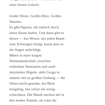
einer fernen Galaxis
Große Ohren. Großes Herz. Großes
Staunen.
Es gibt Figuren, die einfach durch
einen Raum laufen. Und dann gibt es
dieses — das Wesen, das jeden Raum
zum Schweigen bringt, kaum dass es
die Augen aufschlägt.
Mitten in einer kargen
Wüstenlandschaft, zwischen
schlichten Steinstelen und sanft
skizzierten Hügeln, steht Grogu in
seinem viel zu großen Umhang — die
Ohren leicht gesenkt, der Blick
neugierig, fast schon ein wenig
schüchtern. Die Hände stecken tief in
den weiten Ärmeln, als wäre die