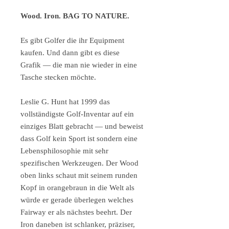
Wood. Iron. BAG TO NATURE.
Es gibt Golfer die ihr Equipment
kaufen. Und dann gibt es diese
Grafik — die man nie wieder in eine
Tasche stecken möchte.
Leslie G. Hunt hat 1999 das
vollständigste Golf-Inventar auf ein
einziges Blatt gebracht — und beweist
dass Golf kein Sport ist sondern eine
Lebensphilosophie mit sehr
spezifischen Werkzeugen. Der Wood
oben links schaut mit seinem runden
Kopf in orangebraun in die Welt als
würde er gerade überlegen welches
Fairway er als nächstes beehrt. Der
Iron daneben ist schlanker, präziser,