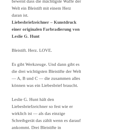
beweist dass die mächtigste Waffe der
Welt ein Bleistift mit einem Herz
daran ist.
Liebesbriefzeichner – Kunstdruck
einer originalen Farbradierung von
Leslie G. Hunt
Bleistift. Herz. LOVE.
Es gibt Werkzeuge. Und dann gibt es
die drei wichtigsten Bleistifte der Welt
— A, B und C — die zusammen alles
können was ein Liebesbrief braucht.
Leslie G. Hunt hält den
Liebesbriefzeichner so fest wie er
wirklich ist — als das einzige
Schreibgerät das zählt wenn es darauf
ankommt. Drei Bleistifte in