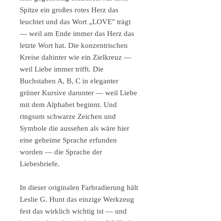
Spitze ein großes rotes Herz das
leuchtet und das Wort „LOVE" trägt
— weil am Ende immer das Herz das
letzte Wort hat. Die konzentrischen
Kreise dahinter wie ein Zielkreuz —
weil Liebe immer trifft. Die
Buchstaben A, B, C in eleganter
grüner Kursive darunter — weil Liebe
mit dem Alphabet beginnt. Und
ringsum schwarze Zeichen und
Symbole die aussehen als wäre hier
eine geheime Sprache erfunden
worden — die Sprache der
Liebesbriefe.
In dieser originalen Farbradierung hält
Leslie G. Hunt das einzige Werkzeug
fest das wirklich wichtig ist — und