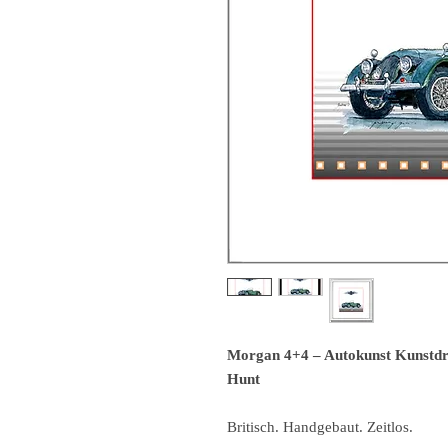
Morgan 4+4 – Autokunst Kunstdru
Hunt
Britisch. Handgebaut. Zeitlos.