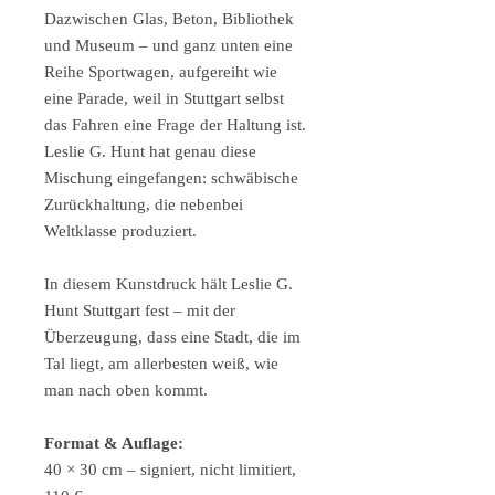
Dazwischen Glas, Beton, Bibliothek
und Museum – und ganz unten eine
Reihe Sportwagen, aufgereiht wie
eine Parade, weil in Stuttgart selbst
das Fahren eine Frage der Haltung ist.
Leslie G. Hunt hat genau diese
Mischung eingefangen: schwäbische
Zurückhaltung, die nebenbei
Weltklasse produziert.
In diesem Kunstdruck hält Leslie G.
Hunt Stuttgart fest – mit der
Überzeugung, dass eine Stadt, die im
Tal liegt, am allerbesten weiß, wie
man nach oben kommt.
Format & Auflage:
40 × 30 cm – signiert, nicht limitiert,