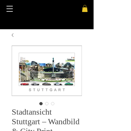
Stadtansicht
Stuttgart – Wandbild