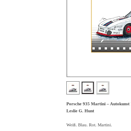
Porsche 935 Martini – Autokunst
Leslie G. Hunt
Weiß. Blau. Rot. Martini.