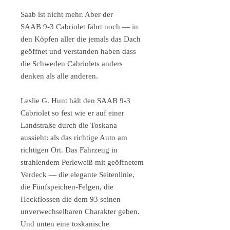
Saab ist nicht mehr. Aber der
SAAB 9-3 Cabriolet fährt noch — in
den Köpfen aller die jemals das Dach
geöffnet und verstanden haben dass
die Schweden Cabriolets anders
denken als alle anderen.
Leslie G. Hunt hält den SAAB 9-3
Cabriolet so fest wie er auf einer
Landstraße durch die Toskana
aussieht: als das richtige Auto am
richtigen Ort. Das Fahrzeug in
strahlendem Perleweiß mit geöffnetem
Verdeck — die elegante Seitenlinie,
die Fünfspeichen-Felgen, die
Heckflossen die dem 93 seinen
unverwechselbaren Charakter geben.
Und unten eine toskanische