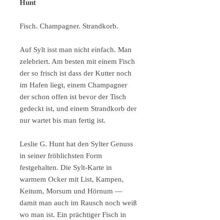
Hunt
Fisch. Champagner. Strandkorb.
Auf Sylt isst man nicht einfach. Man
zelebriert. Am besten mit einem Fisch
der so frisch ist dass der Kutter noch
im Hafen liegt, einem Champagner
der schon offen ist bevor der Tisch
gedeckt ist, und einem Strandkorb der
nur wartet bis man fertig ist.
Leslie G. Hunt hat den Sylter Genuss
in seiner fröhlichsten Form
festgehalten. Die Sylt-Karte in
warmem Ocker mit List, Kampen,
Keitum, Morsum und Hörnum —
damit man auch im Rausch noch weiß
wo man ist. Ein prächtiger Fisch in