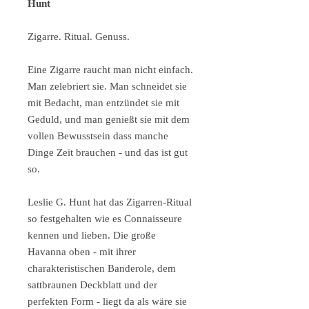
Hunt
Zigarre. Ritual. Genuss.
Eine Zigarre raucht man nicht einfach.
Man zelebriert sie. Man schneidet sie
mit Bedacht, man entzündet sie mit
Geduld, und man genießt sie mit dem
vollen Bewusstsein dass manche
Dinge Zeit brauchen - und das ist gut
so.
Leslie G. Hunt hat das Zigarren-Ritual
so festgehalten wie es Connaisseure
kennen und lieben. Die große
Havanna oben - mit ihrer
charakteristischen Banderole, dem
sattbraunen Deckblatt und der
perfekten Form - liegt da als wäre sie