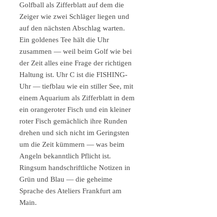
Golfball als Zifferblatt auf dem die
Zeiger wie zwei Schläger liegen und
auf den nächsten Abschlag warten.
Ein goldenes Tee hält die Uhr
zusammen — weil beim Golf wie bei
der Zeit alles eine Frage der richtigen
Haltung ist. Uhr C ist die FISHING-
Uhr — tiefblau wie ein stiller See, mit
einem Aquarium als Zifferblatt in dem
ein orangeroter Fisch und ein kleiner
roter Fisch gemächlich ihre Runden
drehen und sich nicht im Geringsten
um die Zeit kümmern — was beim
Angeln bekanntlich Pflicht ist.
Ringsum handschriftliche Notizen in
Grün und Blau — die geheime
Sprache des Ateliers Frankfurt am
Main.