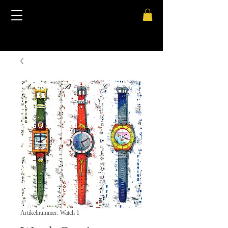
Artikelnummer: Watch 1