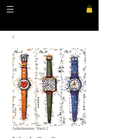
Artikelnummer: Watch 2