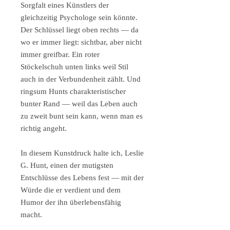
Sorgfalt eines Künstlers der
gleichzeitig Psychologe sein könnte.
Der Schlüssel liegt oben rechts — da
wo er immer liegt: sichtbar, aber nicht
immer greifbar. Ein roter
Stöckelschuh unten links weil Stil
auch in der Verbundenheit zählt. Und
ringsum Hunts charakteristischer
bunter Rand — weil das Leben auch
zu zweit bunt sein kann, wenn man es
richtig angeht.
In diesem Kunstdruck halte ich, Leslie
G. Hunt, einen der mutigsten
Entschlüsse des Lebens fest — mit der
Würde die er verdient und dem
Humor der ihn überlebensfähig
macht.