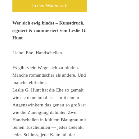
In den Warenkorb
Wer sich ewig bindet – Kunstdruck,
signiert & nummeriert von Leslie G.
Hunt
Liebe. Ehe. Handschellen.
Es gibt viele Wege sich zu binden.
Manche romantischer als andere. Und
manche ehrlicher.
Leslie G. Hunt hat die Ehe so gemalt
wie sie manchmal ist — mit einem
Augenzwinkern das genau so groß ist
wie die Zuneigung dahinter. Zwei
Handschellen in kühlem Blaugrau mit
feinen Tuschelinien — jedes Gelenk,
jedes Schloss, jede Kette mit der