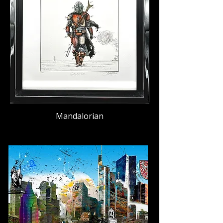
Mandalorian