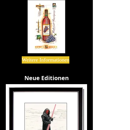
Weitere Informationen
Neue Editionen