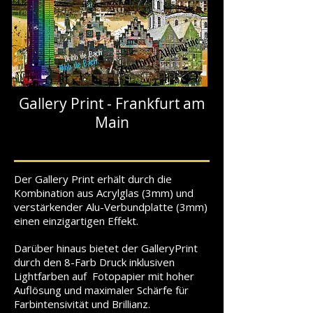
Gallery Print - Frankfurt am
Main
Der Gallery Print erhält durch die
Kombination aus Acrylglas (3mm) und
verstärkender Alu-Verbundplatte (3mm)
einen einzigartigen Effekt.
Darüber hinaus bietet der GalleryPrint
durch den 8-Farb Druck inklusiven
Lightfarben auf Fotopapier mit hoher
Auflösung und maximaler Schärfe für
Farbintensivität und Brillianz.