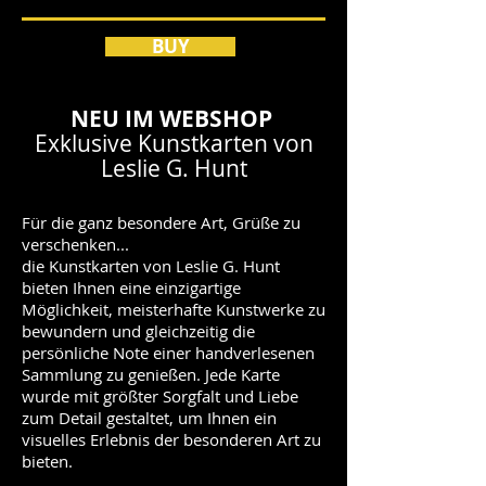
BUY
NEU IM WEBSHOP
Exklusive Ku
nstkarten von
Leslie G. Hunt
Für die ganz besondere Art,
Grüße
zu
verschenken...
die Kunstkarten von Leslie G. Hunt
bieten Ihnen eine einzigartige
Möglichkeit, meisterhafte Kunstwerke zu
bewundern und gleichzeitig die
persönliche Note einer handverlesenen
Sammlung zu genießen. Jede Karte
wurde mit größter Sorgfalt und Liebe
zum Detail gestaltet, um Ihnen ein
visuelles Erlebnis der besonderen Art zu
bieten.