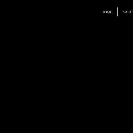
HOME
Neue 